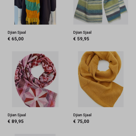
Djian Sjaal
Djian Sjaal
€ 65,00
€ 59,95
Djian Sjaal
Djian Sjaal
€ 89,95
€ 75,00