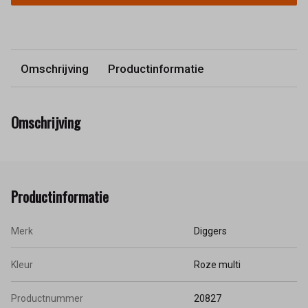
Omschrijving
Productinformatie
Omschrijving
Productinformatie
Merk
Diggers
Kleur
Roze multi
Productnummer
20827