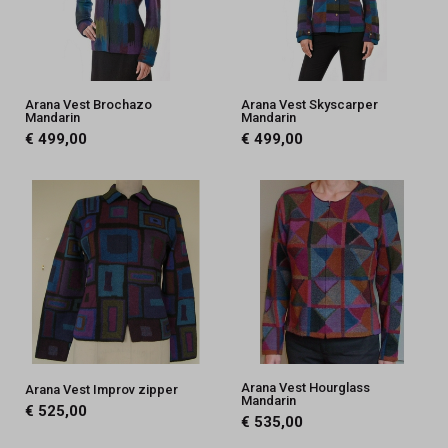
Arana Vest Brochazo
Arana Vest Skyscarper
Mandarin
Mandarin
€ 499,00
€ 499,00
Arana Vest Hourglass
Arana Vest Improv zipper
Mandarin
€ 525,00
€ 535,00