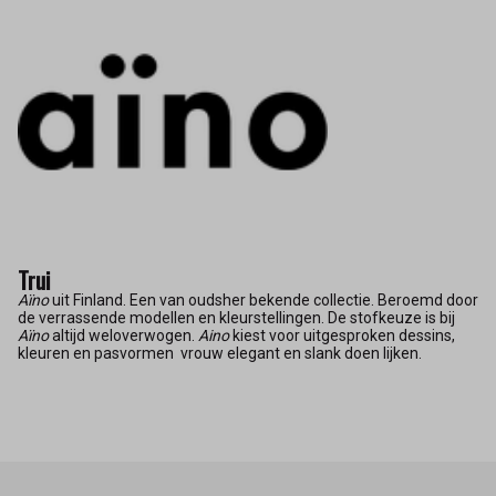
Trui
Aïno
uit Finland. Een van oudsher bekende collectie. Beroemd door
de verrassende modellen en kleurstellingen. De stofkeuze is bij
Aïno
altijd weloverwogen.
Aino
kiest voor uitgesproken dessins,
kleuren en pasvormen vrouw elegant en slank doen lijken.