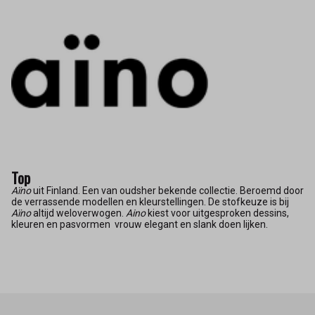
Top
Aïno
uit Finland. Een van oudsher bekende collectie. Beroemd door
de verrassende modellen en kleurstellingen. De stofkeuze is bij
Aïno
altijd weloverwogen.
Aino
kiest voor uitgesproken dessins,
kleuren en pasvormen vrouw elegant en slank doen lijken.