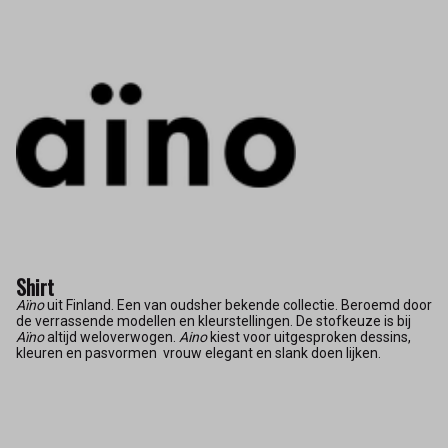
Shirt
Aïno
uit Finland. Een van oudsher bekende collectie. Beroemd door
de verrassende modellen en kleurstellingen. De stofkeuze is bij
Aïno
altijd weloverwogen.
Aino
kiest voor uitgesproken dessins,
kleuren en pasvormen vrouw elegant en slank doen lijken.