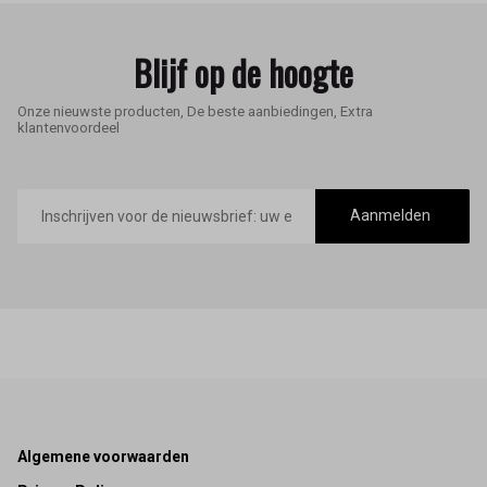
Blijf op de hoogte
Onze nieuwste producten, De beste aanbiedingen, Extra
klantenvoordeel
E-
mailadres
Aanmelden
Footer
Algemene voorwaarden